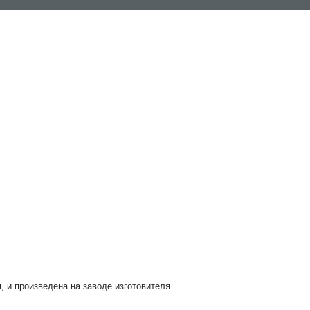
, и произведена на заводе изготовителя.