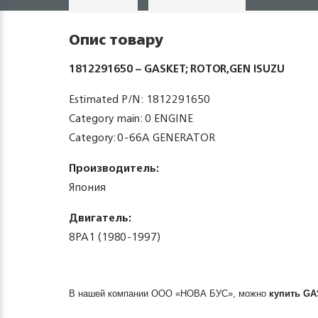
Опис товару
1812291650 – GASKET; ROTOR,GEN ISUZU
Estimated P/N: 1812291650
Category main: 0 ENGINE
Category: 0-66A GENERATOR
Производитель:
Япония
Двигатель:
8PA1 (1980-1997)
В нашей компании ООО «НОВА БУС», можно
купить
GA