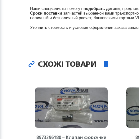
Наши специалисты помогут
подобрать детали
, предлож
Сроки поставки
запчастей выбранной вами транспортно
наличный и безналичный расчет, банковскими картами V
Уточнить стоимость и условия оформления заказа запас
СХОЖІ ТОВАРИ
8973296180 – Клапан форсунки
8