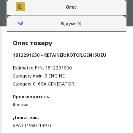
Опис
Відгуки (0)
Опис товару
1812291630 – RETAINER; ROTOR,GEN ISUZU
Estimated P/N: 1812291630
Category main: 0 ENGINE
Category: 0-66A GENERATOR
Производитель:
Япония
Двигатель:
8PA1 (1980-1997)