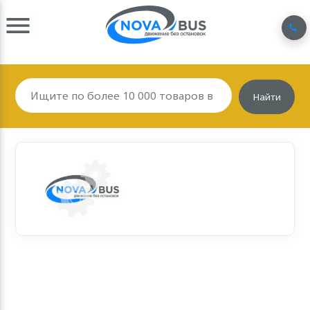
Найти