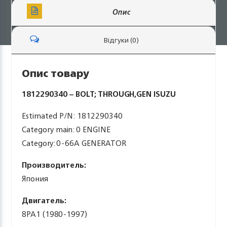
Опис
Відгуки (0)
Опис товару
1812290340 – BOLT; THROUGH,GEN ISUZU
Estimated P/N: 1812290340
Category main: 0 ENGINE
Category: 0-66A GENERATOR
Производитель:
Япония
Двигатель:
8PA1 (1980-1997)