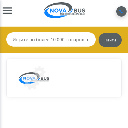
Найти