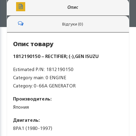
Опис
Відгуки (0)
Опис товару
1812190150 – RECTIFIER; (-),GEN ISUZU
Estimated P/N: 1812190150
Category main: 0 ENGINE
Category: 0-66A GENERATOR
Производитель:
Япония
Двигатель:
8PA1 (1980-1997)