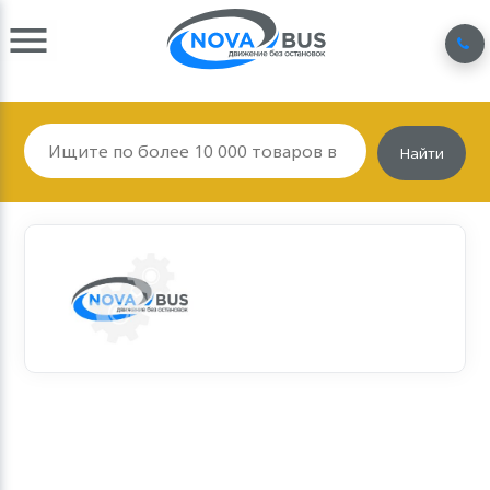
Найти