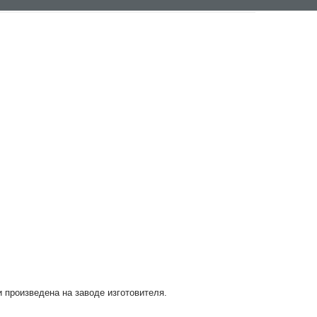
и произведена на заводе изготовителя.