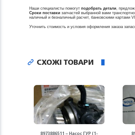
Наши специалисты помогут
подобрать детали
, предлож
Сроки поставки
запчастей выбранной вами транспортно
наличный и безналичный расчет, банковскими картами V
Уточнить стоимость и условия оформления заказа запас
СХОЖІ ТОВАРИ
8973886511 – Насос ГУР (1-
8