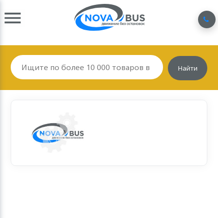
Найти