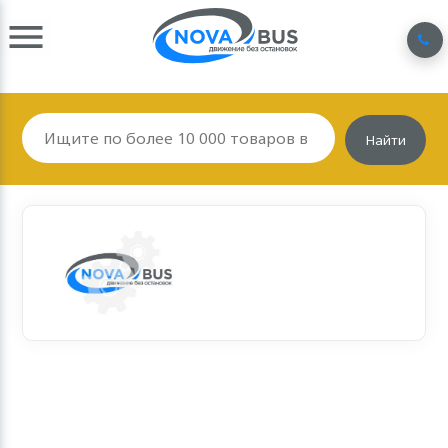
Найти