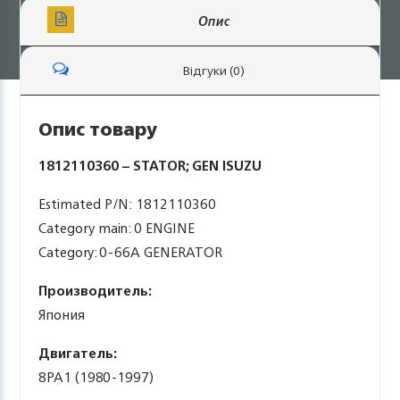
Опис
Відгуки (0)
Опис товару
1812110360 – STATOR; GEN ISUZU
Estimated P/N: 1812110360
Category main: 0 ENGINE
Category: 0-66A GENERATOR
Производитель:
Япония
Двигатель:
8PA1 (1980-1997)