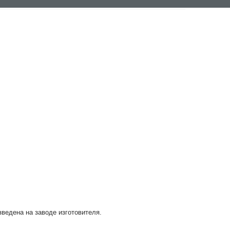
зведена на заводе изготовителя.