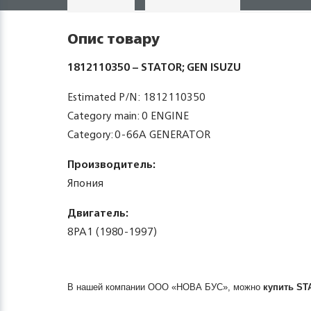
Опис товару
1812110350 – STATOR; GEN ISUZU
Estimated P/N: 1812110350
Category main: 0 ENGINE
Category: 0-66A GENERATOR
Производитель:
Япония
Двигатель:
8PA1 (1980-1997)
В нашей компании ООО «НОВА БУС», можно
купить
ST