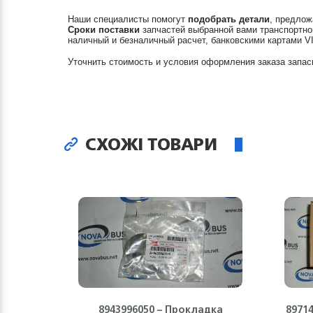
Наши специалисты помогут
подобрать детали
, предлож
Сроки поставки
запчастей выбранной вами транспортно
наличный и безналичный расчет, банковскими картами V
Уточнить стоимость и условия оформления заказа запас
СХОЖІ ТОВАРИ
8943996050 – Прокладка
8971