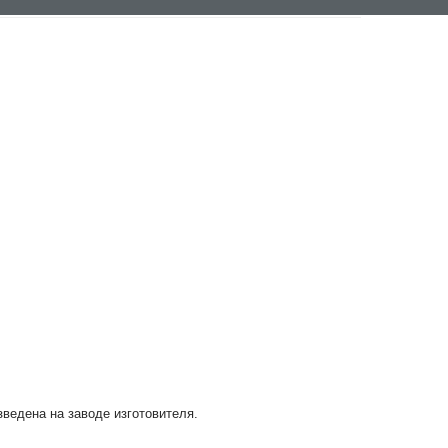
зведена на заводе изготовителя.