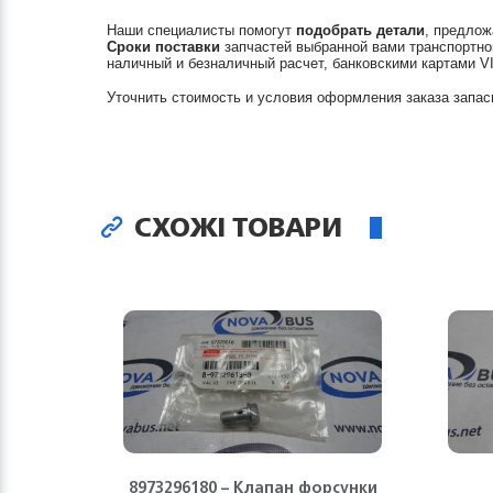
Наши специалисты помогут
подобрать детали
, предлож
Сроки поставки
запчастей выбранной вами транспортно
наличный и безналичный расчет, банковскими картами V
Уточнить стоимость и условия оформления заказа запас
СХОЖІ ТОВАРИ
8973296180 – Клапан форсунки