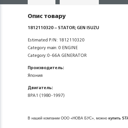
Опис товару
1812110320 – STATOR; GEN ISUZU
Estimated P/N: 1812110320
Category main: 0 ENGINE
Category: 0-66A GENERATOR
Производитель:
Япония
Двигатель:
8PA1 (1980-1997)
В нашей компании ООО «НОВА БУС», можно
купить
ST