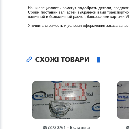
Наши специалисты помогут
подобрать детали
, предлож
Сроки поставки
запчастей выбранной вами транспортно
наличный и безналичный расчет, банковскими картами V
Уточнить стоимость и условия оформления заказа запас
СХОЖІ ТОВАРИ
8973720761 – Вкладыш
8