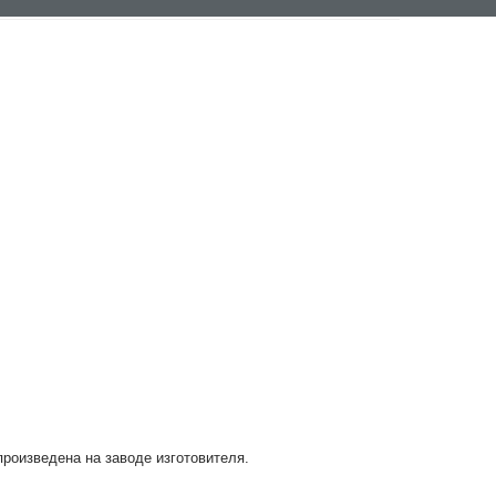
произведена на заводе изготовителя.