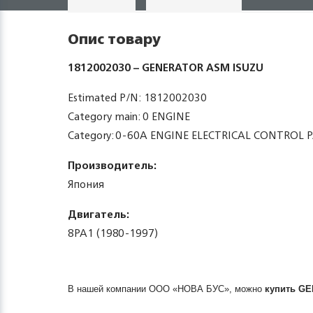
Опис товару
1812002030 – GENERATOR ASM ISUZU
Estimated P/N: 1812002030
Category main: 0 ENGINE
Category: 0-60A ENGINE ELECTRICAL CONTROL 
Производитель:
Япония
Двигатель:
8PA1 (1980-1997)
В нашей компании ООО «НОВА БУС», можно
купить
GE