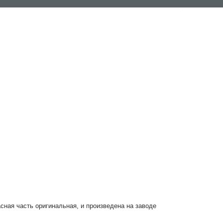
асная часть оригинальная, и произведена на заводе