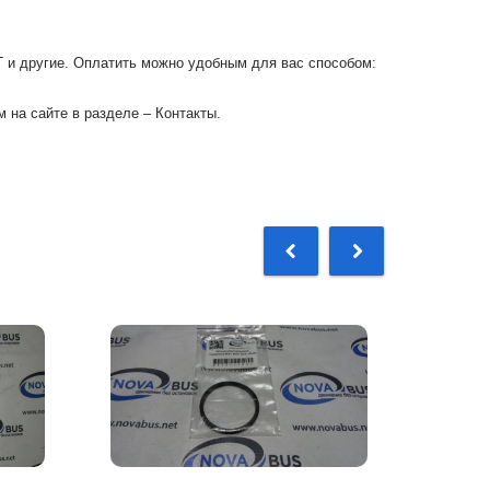
Г и другие. Оплатить можно удобным для вас способом:
 на сайте в разделе – Контакты.