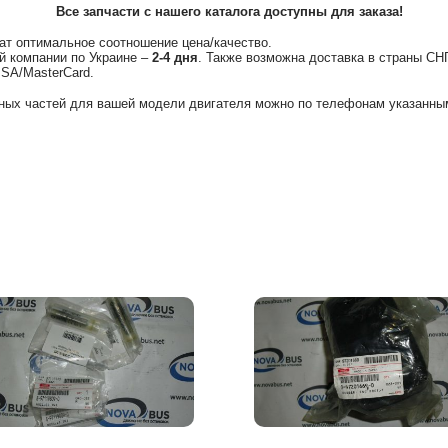
Все запчасти с нашего каталога доступны для заказа!
ат оптимальное соотношение цена/качество.
й компании по Украине –
2-4 дня
. Также возможна доставка в страны СН
ISA/MasterCard.
ных частей для вашей модели двигателя можно по телефонам указанным