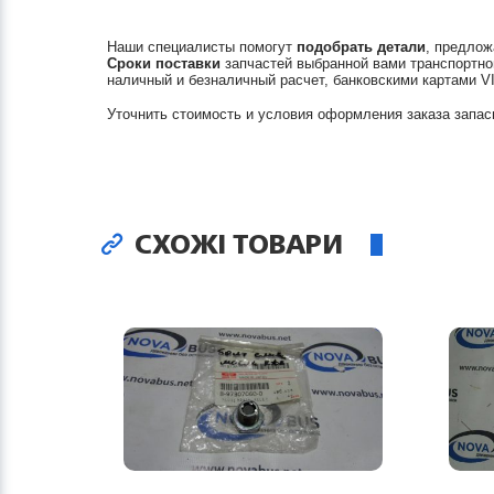
Наши специалисты помогут
подобрать детали
, предлож
Сроки поставки
запчастей выбранной вами транспортно
наличный и безналичный расчет, банковскими картами V
Уточнить стоимость и условия оформления заказа запас
СХОЖІ ТОВАРИ