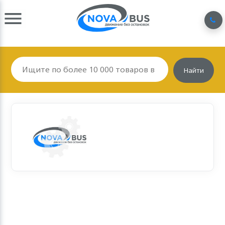
Найти