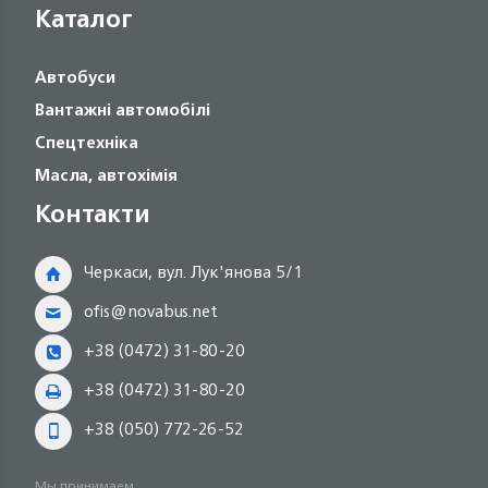
Каталог
Автобуси
Вантажні автомобілі
Спецтехніка
Масла, автохімія
Контакти
Черкаси, вул. Лук'янова 5/1
ofis@novabus.net
+38 (0472) 31-80-20
+38 (0472) 31-80-20
+38 (050) 772-26-52
Мы принимаем