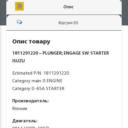
Опис
Відгуки (0)
Опис товару
1811291220 – PLUNGER; ENGAGE SW STARTER
ISUZU
Estimated P/N: 1811291220
Category main: 0 ENGINE
Category: 0-65A STARTER
Производитель:
Япония
Двигатель: