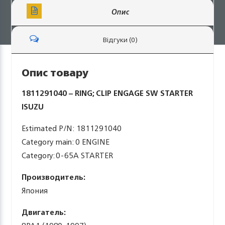
Опис
Відгуки (0)
Опис товару
1811291040 – RING; CLIP ENGAGE SW STARTER
ISUZU
Estimated P/N: 1811291040
Category main: 0 ENGINE
Category: 0-65A STARTER
Производитель:
Япония
Двигатель: