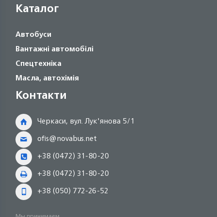
Каталог
Автобуси
Вантажні автомобілі
Спецтехніка
Масла, автохімія
Контакти
Черкаси, вул. Лук'янова 5/1
ofis@novabus.net
+38 (0472) 31-80-20
+38 (0472) 31-80-20
+38 (050) 772-26-52
Мы принимаем