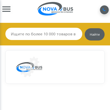
Найти