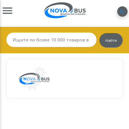
Найти