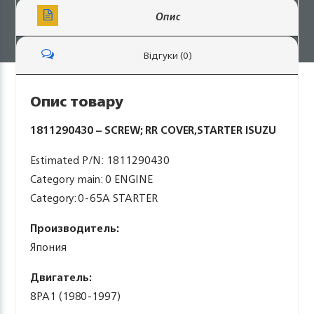
Опис
Відгуки (0)
Опис товару
1811290430 – SCREW; RR COVER,STARTER ISUZU
Estimated P/N: 1811290430
Category main: 0 ENGINE
Category: 0-65A STARTER
Производитель:
Япония
Двигатель:
8PA1 (1980-1997)