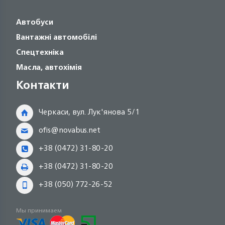
Автобуси
Вантажні автомобілі
Спецтехніка
Масла, автохімія
Контакти
Черкаси, вул. Лук'янова 5/1
ofis@novabus.net
+38 (0472) 31-80-20
+38 (0472) 31-80-20
+38 (050) 772-26-52
Мы принимаем