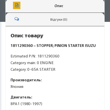
Опис
Відгуки (0)
Опис товару
1811290360 – STOPPER; PINION STARTER ISUZU
Estimated P/N: 1811290360
Category main: 0 ENGINE
Category: 0-65A STARTER
Производитель:
Япония
Двигатель:
8PA1 (1980-1997)