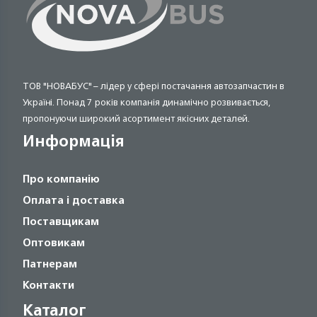
ТОВ "НОВАБУС" – лідер у сфері постачання автозапчастин в
Україні. Понад 7 років компанія динамічно розвивається,
пропонуючи широкий асортимент якісних деталей.
Информація
Про компанію
Оплата і доставка
Поставщикам
Оптовикам
Патнерам
Контакти
Каталог