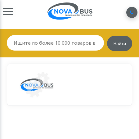
Найти