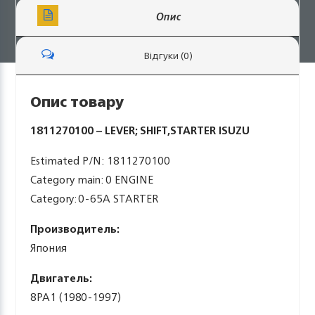
Опис
Відгуки (0)
Опис товару
1811270100 – LEVER; SHIFT,STARTER ISUZU
Estimated P/N: 1811270100
Category main: 0 ENGINE
Category: 0-65A STARTER
Производитель:
Япония
Двигатель:
8PA1 (1980-1997)