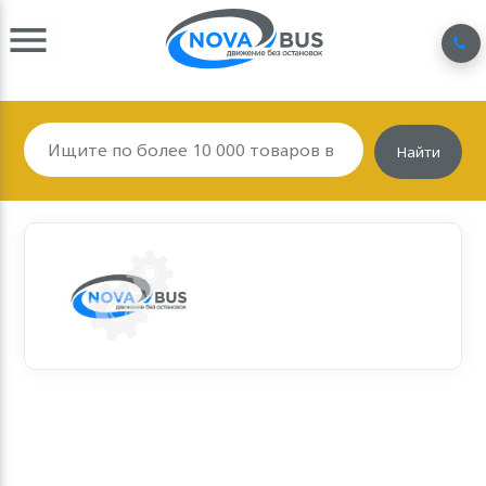
Найти