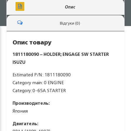
Опис
Відгуки (0)
Опис товару
1811180090 – HOLDER; ENGAGE SW STARTER
ISUZU
Estimated P/N: 1811180090
Category main: 0 ENGINE
Category: 0-65A STARTER
Производитель:
Япония
Двигатель: