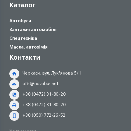
Каталог
Автобуси
Вантажні автомобілі
Спецтехніка
Масла, автохімія
Контакти
Черкаси, вул. Лук'янова 5/1
ofis@novabus.net
+38 (0472) 31-80-20
+38 (0472) 31-80-20
+38 (050) 772-26-52
Мы принимаем