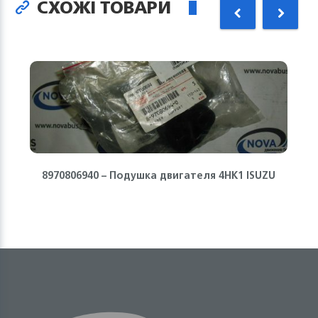
СХОЖІ ТОВАРИ
8970806940 – Подушка двигателя 4HK1 ISUZU