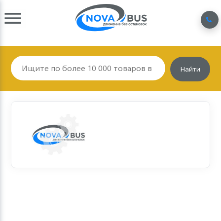
Найти