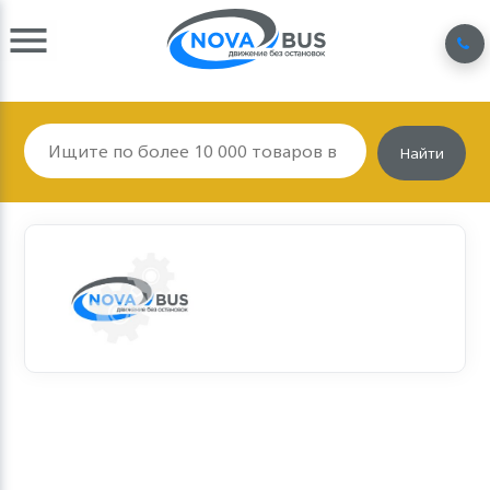
Найти