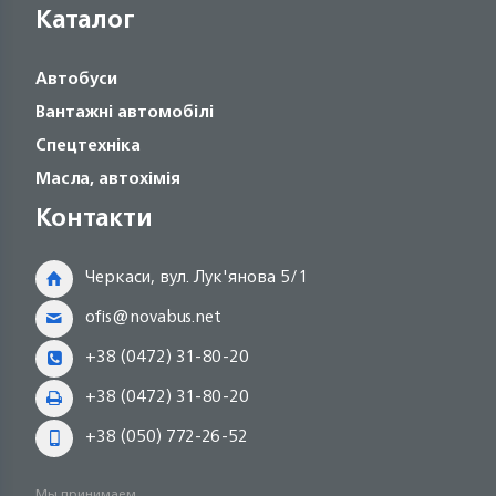
Каталог
Автобуси
Вантажні автомобілі
Спецтехніка
Масла, автохімія
Контакти
Черкаси, вул. Лук'янова 5/1
ofis@novabus.net
+38 (0472) 31-80-20
+38 (0472) 31-80-20
+38 (050) 772-26-52
Мы принимаем