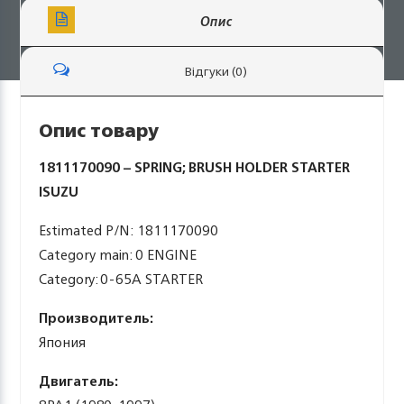
Опис
Відгуки (0)
Опис товару
1811170090 – SPRING; BRUSH HOLDER STARTER
ISUZU
Estimated P/N: 1811170090
Category main: 0 ENGINE
Category: 0-65A STARTER
Производитель:
Япония
Двигатель: