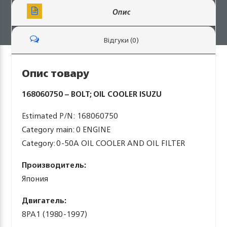
Опис
Відгуки (0)
Опис товару
168060750 – BOLT; OIL COOLER ISUZU
Estimated P/N: 168060750
Category main: 0 ENGINE
Category: 0-50A OIL COOLER AND OIL FILTER
Производитель:
Япония
Двигатель:
8PA1 (1980-1997)