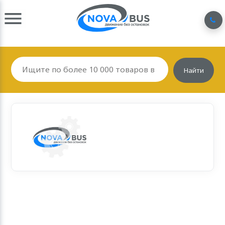
Найти