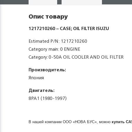
Опис товару
1217210260 – CASE; OIL FILTER ISUZU
Estimated P/N: 1217210260
Category main: 0 ENGINE
Category: 0-50A OIL COOLER AND OIL FILTER
Производитель:
Япония
Двигатель:
8PA1 (1980-1997)
В нашей компании ООО «НОВА БУС», можно
купить
CA