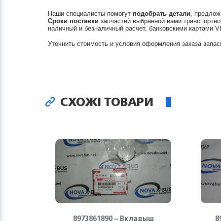
Наши специалисты помогут
подобрать детали
, предлож
Сроки поставки
запчастей выбранной вами транспортно
наличный и безналичный расчет, банковскими картами V
Уточнить стоимость и условия оформления заказа запас
СХОЖІ ТОВАРИ
8973861890 – Вкладыш
8