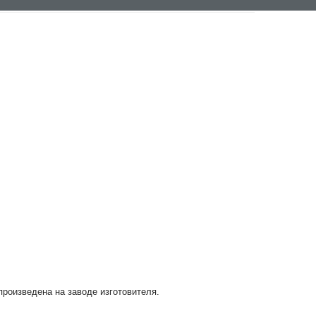
 произведена на заводе изготовителя.