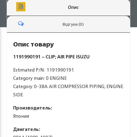
Опис
Відгуки (0)
Опис товару
1191990191 – CLIP; AIR PIPE ISUZU
Estimated P/N: 1191990191
Category main: 0 ENGINE
Category: 0-38A AIR COMPRESSOR PIPING; ENGINE
SIDE
Производитель:
Япония
Двигатель: