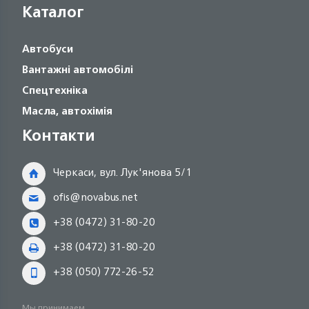
Каталог
Автобуси
Вантажні автомобілі
Спецтехніка
Масла, автохімія
Контакти
Черкаси, вул. Лук'янова 5/1
ofis@novabus.net
+38 (0472) 31-80-20
+38 (0472) 31-80-20
+38 (050) 772-26-52
Мы принимаем