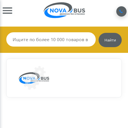
Найти