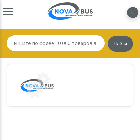
Найти