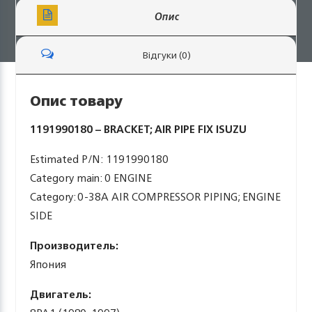
Опис
Відгуки (0)
Опис товару
1191990180 – BRACKET; AIR PIPE FIX ISUZU
Estimated P/N: 1191990180
Category main: 0 ENGINE
Category: 0-38A AIR COMPRESSOR PIPING; ENGINE
SIDE
Производитель:
Япония
Двигатель: