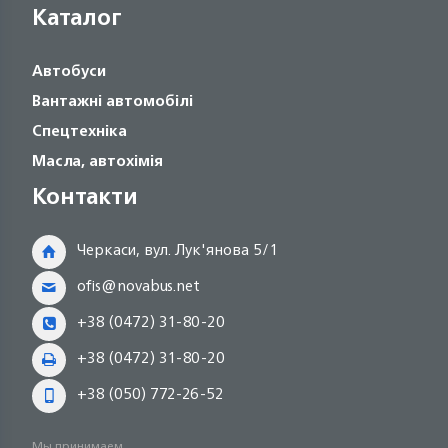
Каталог
Автобуси
Вантажні автомобілі
Спецтехніка
Масла, автохімія
Контакти
Черкаси, вул. Лук'янова 5/1
ofis@novabus.net
+38 (0472) 31-80-20
+38 (0472) 31-80-20
+38 (050) 772-26-52
Мы принимаем