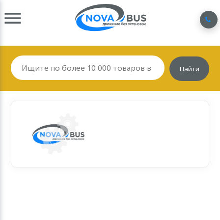
Найти