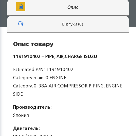
Опис
Відгуки (0)
Опис товару
1191910402 – PIPE; AIR,CHARGE ISUZU
Estimated P/N: 1191910402
Category main: 0 ENGINE
Category: 0-38A AIR COMPRESSOR PIPING; ENGINE
SIDE
Производитель:
Япония
Двигатель: