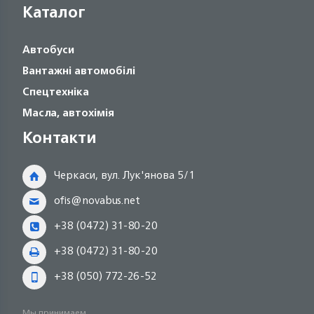
Каталог
Автобуси
Вантажні автомобілі
Спецтехніка
Масла, автохімія
Контакти
Черкаси, вул. Лук'янова 5/1
ofis@novabus.net
+38 (0472) 31-80-20
+38 (0472) 31-80-20
+38 (050) 772-26-52
Мы принимаем