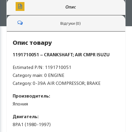
Опис
Відгуки (0)
Опис товару
1191710051 – CRANKSHAFT; AIR CMPR ISUZU
Estimated P/N: 1191710051
Category main: 0 ENGINE
Category: 0-39A AIR COMPRESSOR; BRAKE
Производитель:
Япония
Двигатель:
8PA1 (1980-1997)