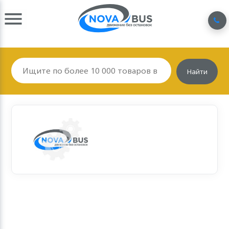
Найти