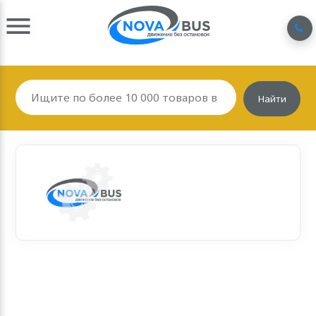
Найти