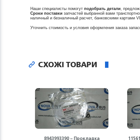
Наши специалисты помогут
подобрать детали
, предлож
Сроки поставки
запчастей выбранной вами транспортно
наличный и безналичный расчет, банковскими картами V
Уточнить стоимость и условия оформления заказа запас
СХОЖІ ТОВАРИ
8943993390 – Прокладка
1156