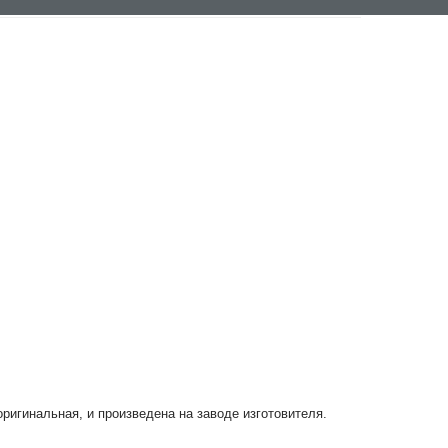
оригинальная, и произведена на заводе изготовителя.