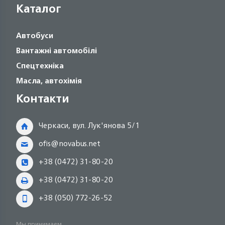
Каталог
Автобуси
Вантажні автомобілі
Спецтехніка
Масла, автохімія
Контакти
Черкаси, вул. Лук'янова 5/1
ofis@novabus.net
+38 (0472) 31-80-20
+38 (0472) 31-80-20
+38 (050) 772-26-52
Мы принимаем