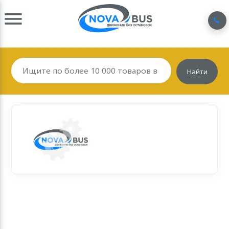
Найти