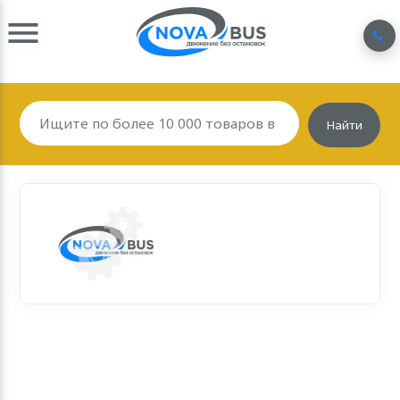
Найти