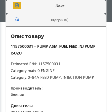
Опис
Відгуки (0)
Опис товару
1157500031 – PUMP ASM; FUEL FEED,INJ PUMP
ISUZU
Estimated P/N: 1157500031
Category main: 0 ENGINE
Category: 0-84A FEED PUMP; INJECTION PUMP
Производитель:
Япония
Двигатель: