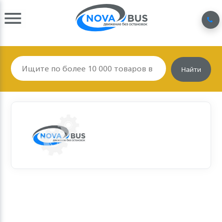
Найти