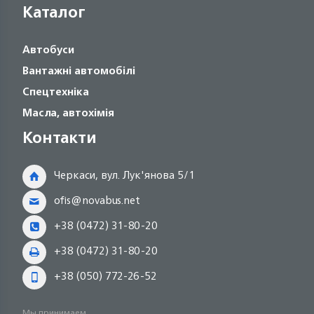
Каталог
Автобуси
Вантажні автомобілі
Спецтехніка
Масла, автохімія
Контакти
Черкаси, вул. Лук'янова 5/1
ofis@novabus.net
+38 (0472) 31-80-20
+38 (0472) 31-80-20
+38 (050) 772-26-52
Мы принимаем