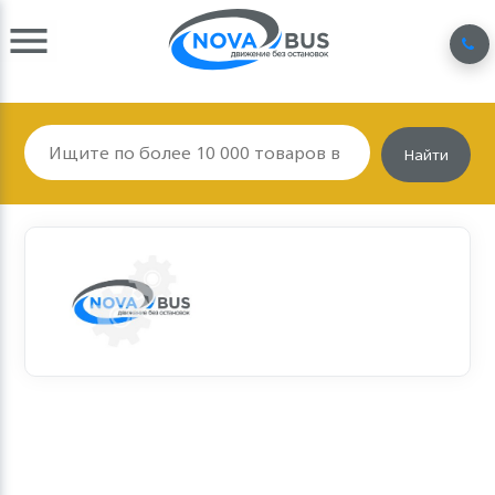
Найти