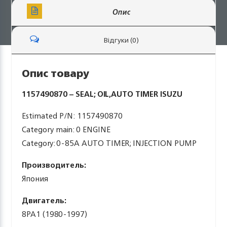
Опис
Відгуки (0)
Опис товару
1157490870 – SEAL; OIL,AUTO TIMER ISUZU
Estimated P/N: 1157490870
Category main: 0 ENGINE
Category: 0-85A AUTO TIMER; INJECTION PUMP
Производитель:
Япония
Двигатель:
8PA1 (1980-1997)