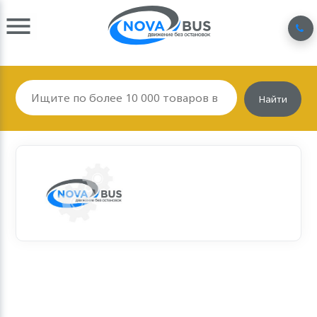
Найти