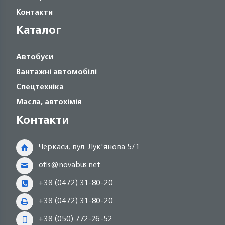
Контакти
Каталог
Автобуси
Вантажні автомобілі
Спецтехніка
Масла, автохімія
Контакти
Черкаси, вул. Лук'янова 5/1
ofis@novabus.net
+38 (0472) 31-80-20
+38 (0472) 31-80-20
+38 (050) 772-26-52