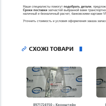
Наши специалисты помогут
подобрать детали
, предлож
Сроки поставки
запчастей выбранной вами транспортно
наличный и безналичный расчет, банковскими картами V
Уточнить стоимость и условия оформления заказа запас
СХОЖІ ТОВАРИ
8971724150 – Кронштейн