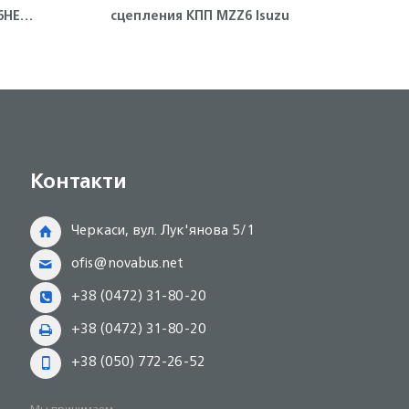
6HE1
сцепления КПП MZZ6 Isuzu
Контакти
Черкаси, вул. Лук'янова 5/1
ofis@novabus.net
+38 (0472) 31-80-20
+38 (0472) 31-80-20
+38 (050) 772-26-52
Мы принимаем