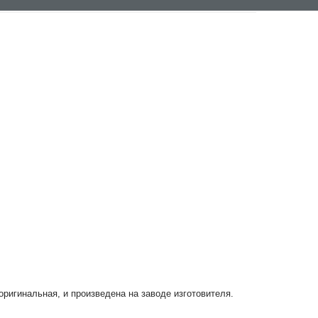
 оригинальная, и произведена на заводе изготовителя.