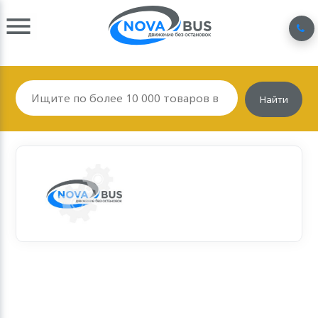
Найти