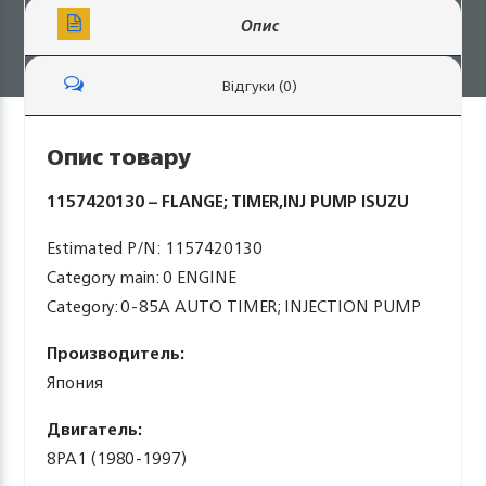
Опис
Відгуки (0)
Опис товару
1157420130 – FLANGE; TIMER,INJ PUMP ISUZU
Estimated P/N: 1157420130
Category main: 0 ENGINE
Category: 0-85A AUTO TIMER; INJECTION PUMP
Производитель:
Япония
Двигатель:
8PA1 (1980-1997)