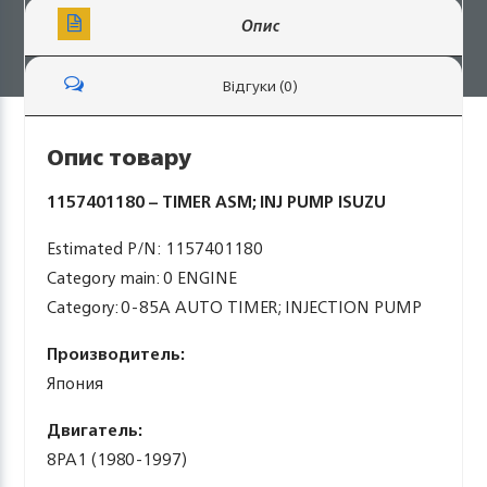
Опис
Відгуки (0)
Опис товару
1157401180 – TIMER ASM; INJ PUMP ISUZU
Estimated P/N: 1157401180
Category main: 0 ENGINE
Category: 0-85A AUTO TIMER; INJECTION PUMP
Производитель:
Япония
Двигатель:
8PA1 (1980-1997)