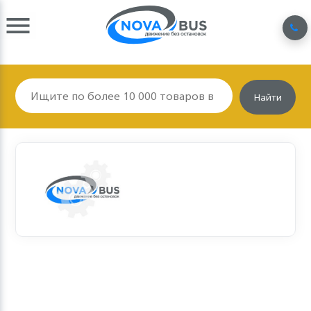
Найти