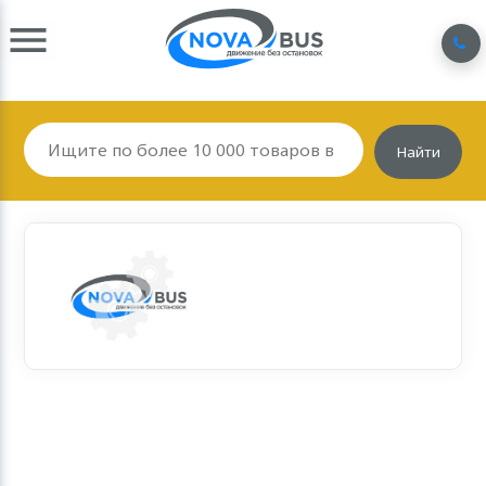
Найти