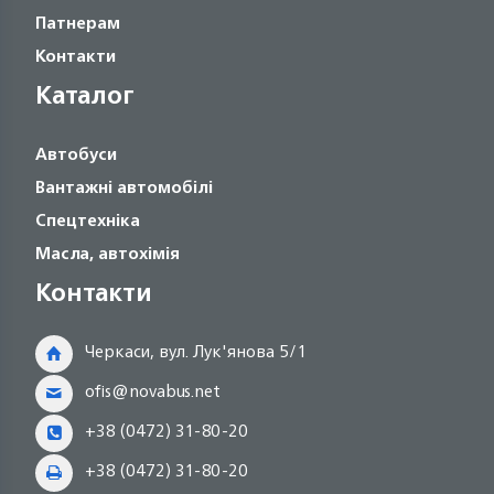
Патнерам
Контакти
Каталог
Автобуси
Вантажні автомобілі
Спецтехніка
Масла, автохімія
Контакти
Черкаси, вул. Лук'янова 5/1
ofis@novabus.net
+38 (0472) 31-80-20
+38 (0472) 31-80-20