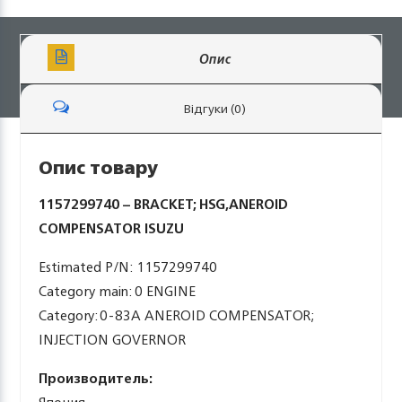
Опис
Відгуки (0)
Опис товару
1157299740 – BRACKET; HSG,ANEROID
COMPENSATOR ISUZU
Estimated P/N: 1157299740
Category main: 0 ENGINE
Category: 0-83A ANEROID COMPENSATOR;
INJECTION GOVERNOR
Производитель: