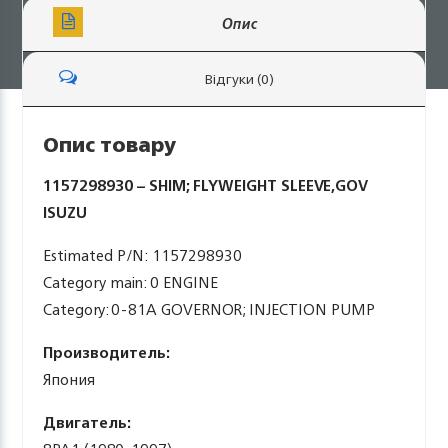
Опис
Відгуки (0)
Опис товару
1157298930 – SHIM; FLYWEIGHT SLEEVE,GOV
ISUZU
Estimated P/N: 1157298930
Category main: 0 ENGINE
Category: 0-81A GOVERNOR; INJECTION PUMP
Производитель:
Япония
Двигатель: