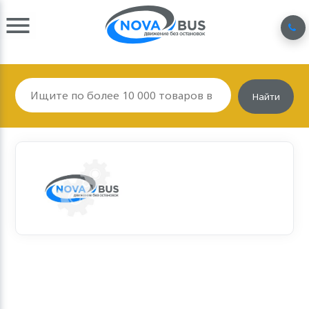
Найти