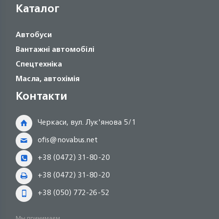
Каталог
Автобуси
Вантажні автомобілі
Спецтехніка
Масла, автохімія
Контакти
Черкаси, вул. Лук'янова 5/1
ofis@novabus.net
+38 (0472) 31-80-20
+38 (0472) 31-80-20
+38 (050) 772-26-52
Мы принимаем