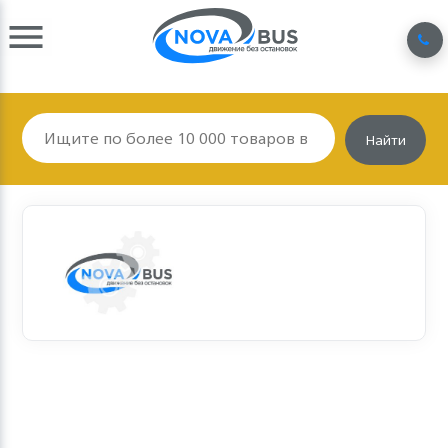
Найти