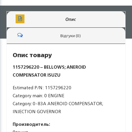
Опис
Відгуки (0)
Опис товару
1157296220 – BELLOWS; ANEROID
COMPENSATOR ISUZU
Estimated P/N: 1157296220
Category main: 0 ENGINE
Category: 0-83A ANEROID COMPENSATOR;
INJECTION GOVERNOR
Производитель: