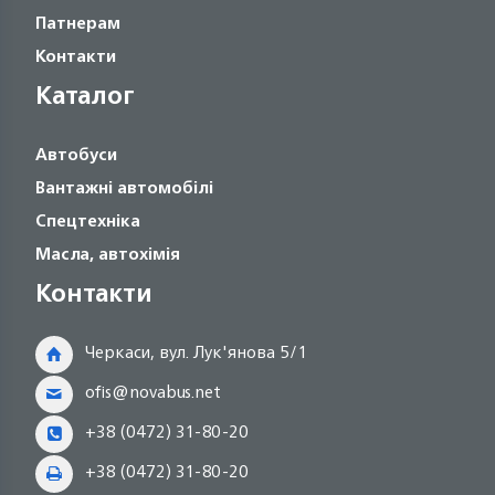
Патнерам
Контакти
Каталог
Автобуси
Вантажні автомобілі
Спецтехніка
Масла, автохімія
Контакти
Черкаси, вул. Лук'янова 5/1
ofis@novabus.net
+38 (0472) 31-80-20
+38 (0472) 31-80-20