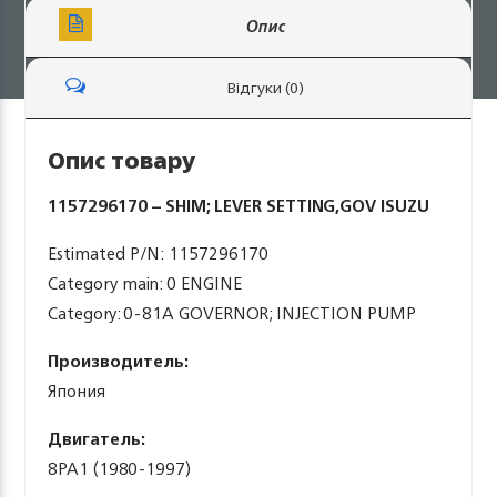
Опис
Відгуки (0)
Опис товару
1157296170 – SHIM; LEVER SETTING,GOV ISUZU
Estimated P/N: 1157296170
Category main: 0 ENGINE
Category: 0-81A GOVERNOR; INJECTION PUMP
Производитель:
Япония
Двигатель:
8PA1 (1980-1997)