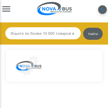
Найти