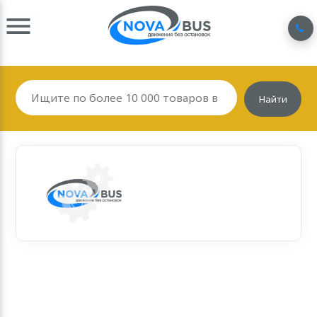
Найти