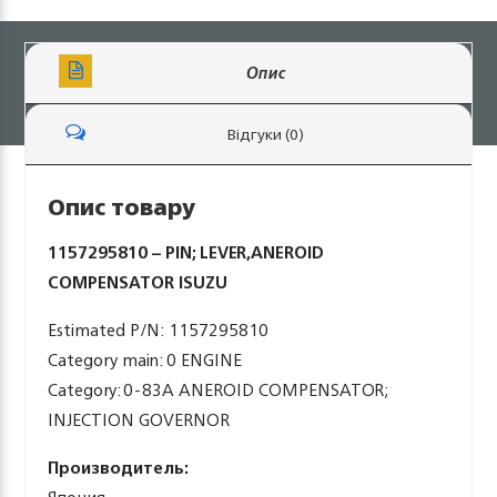
Опис
Відгуки (0)
Опис товару
1157295810 – PIN; LEVER,ANEROID
COMPENSATOR ISUZU
Estimated P/N: 1157295810
Category main: 0 ENGINE
Category: 0-83A ANEROID COMPENSATOR;
INJECTION GOVERNOR
Производитель: