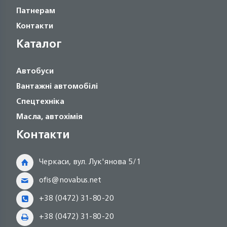
Патнерам
Контакти
Каталог
Автобуси
Вантажні автомобілі
Спецтехніка
Масла, автохімія
Контакти
Черкаси, вул. Лук'янова 5/1
ofis@novabus.net
+38 (0472) 31-80-20
+38 (0472) 31-80-20