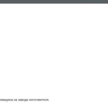
изведена на заводе изготовителя.