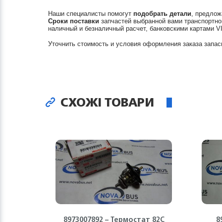
Наши специалисты помогут
подобрать детали
, предлож
Сроки поставки
запчастей выбранной вами транспортно
наличный и безналичный расчет, банковскими картами V
Уточнить стоимость и условия оформления заказа запас
СХОЖІ ТОВАРИ
8973007892 – Термостат 82С
8