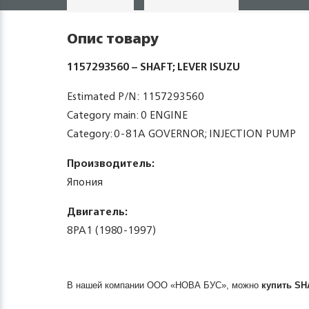
Опис товару
1157293560 – SHAFT; LEVER ISUZU
Estimated P/N: 1157293560
Category main: 0 ENGINE
Category: 0-81A GOVERNOR; INJECTION PUMP
Производитель:
Япония
Двигатель:
8PA1 (1980-1997)
В нашей компании ООО «НОВА БУС», можно
купить
SH