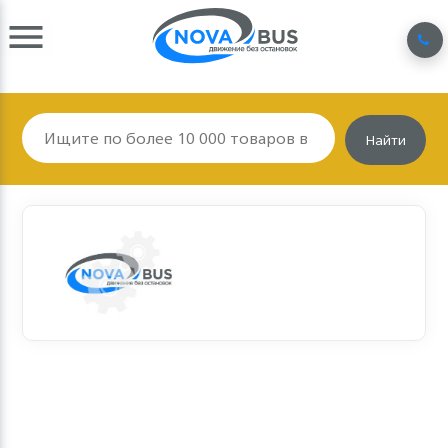
Найти