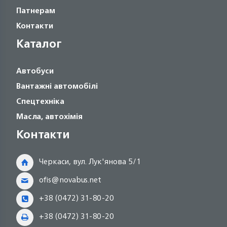
Патнерам
Контакти
Каталог
Автобуси
Вантажні автомобілі
Спецтехніка
Масла, автохімія
Контакти
Черкаси, вул. Лук'янова 5/1
ofis@novabus.net
+38 (0472) 31-80-20
+38 (0472) 31-80-20