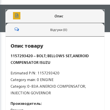
Опис
Відгуки (0)
Опис товару
1157293420 – BOLT; BELLOWS SET,ANEROID
COMPENSATOR ISUZU
Estimated P/N: 1157293420
Category main: 0 ENGINE
Category: 0-83A ANEROID COMPENSATOR;
INJECTION GOVERNOR
Производитель: