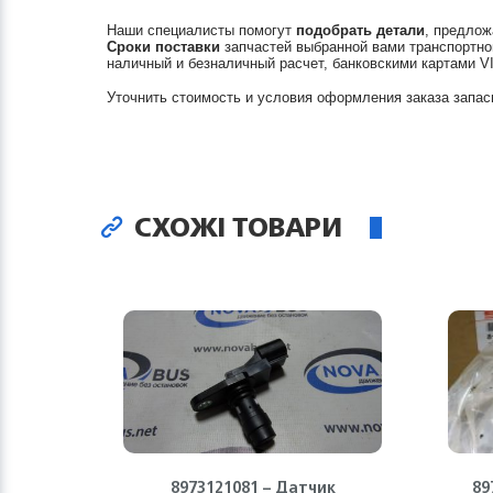
Наши специалисты помогут
подобрать детали
, предлож
Сроки поставки
запчастей выбранной вами транспортно
наличный и безналичный расчет, банковскими картами V
Уточнить стоимость и условия оформления заказа запас
СХОЖІ ТОВАРИ
8973121081 – Датчик
89