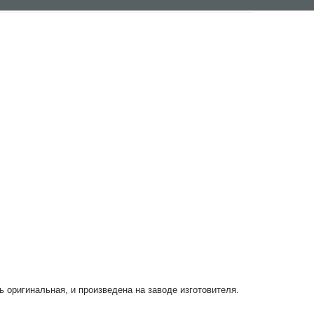
ь оригинальная, и произведена на заводе изготовителя.