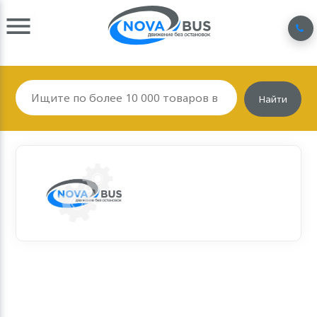
Найти