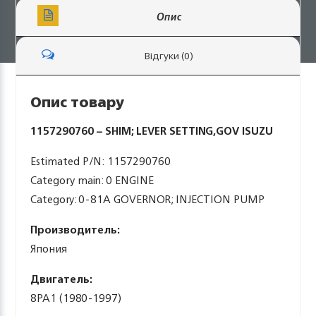
Опис
Відгуки (0)
Опис товару
1157290760 – SHIM; LEVER SETTING,GOV ISUZU
Estimated P/N: 1157290760
Category main: 0 ENGINE
Category: 0-81A GOVERNOR; INJECTION PUMP
Производитель:
Япония
Двигатель:
8PA1 (1980-1997)