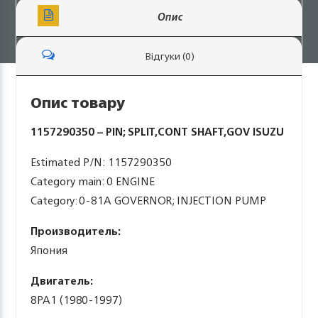
Опис
Відгуки (0)
Опис товару
1157290350 – PIN; SPLIT,CONT SHAFT,GOV ISUZU
Estimated P/N: 1157290350
Category main: 0 ENGINE
Category: 0-81A GOVERNOR; INJECTION PUMP
Производитель:
Япония
Двигатель:
8PA1 (1980-1997)