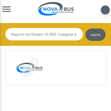
Найти