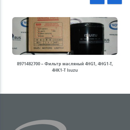
8971482700 – Фильтр масляный 4HG1, 4HG1-T,
4HK1-T Isuzu