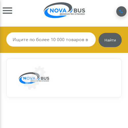
Найти