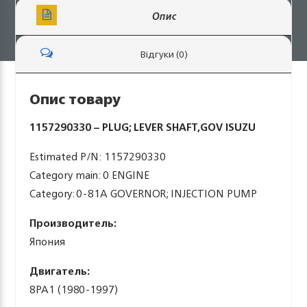
Опис
Відгуки (0)
Опис товару
1157290330 – PLUG; LEVER SHAFT,GOV ISUZU
Estimated P/N: 1157290330
Category main: 0 ENGINE
Category: 0-81A GOVERNOR; INJECTION PUMP
Производитель:
Япония
Двигатель:
8PA1 (1980-1997)