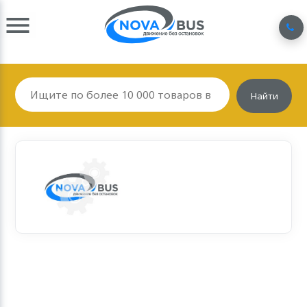
Найти