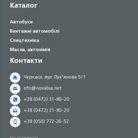
Каталог
Автобуси
Вантажні автомобілі
Спецтехніка
Масла, автохімія
Контакти
Черкаси, вул. Лук'янова 5/1
ofis@novabus.net
+38 (0472) 31-80-20
+38 (0472) 31-80-20
+38 (050) 772-26-52
Мы принимаем