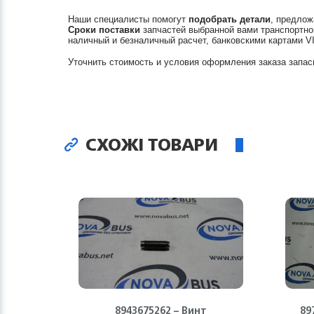
Наши специалисты помогут
подобрать детали
, предлож
Сроки поставки
запчастей выбранной вами транспортно
наличный и безналичный расчет, банковскими картами V
Уточнить стоимость и условия оформления заказа запас
СХОЖІ ТОВАРИ
8943675262 – Винт
89