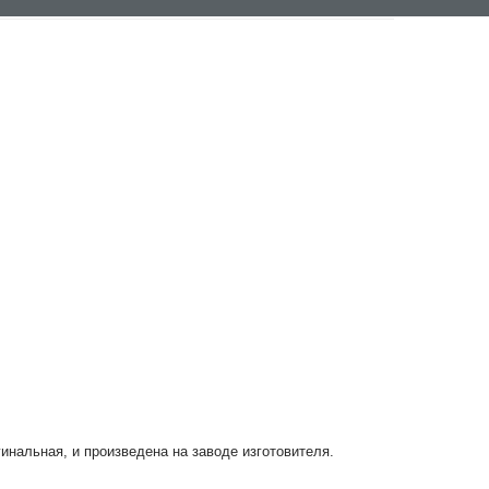
гинальная, и произведена на заводе изготовителя.