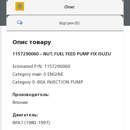
Опис
Відгуки (0)
Опис товару
1157290060 – NUT; FUEL FEED PUMP FIX ISUZU
Estimated P/N: 1157290060
Category main: 0 ENGINE
Category: 0-80A INJECTION PUMP
Производитель:
Япония
Двигатель:
8PA1 (1980-1997)