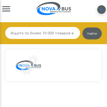
Найти