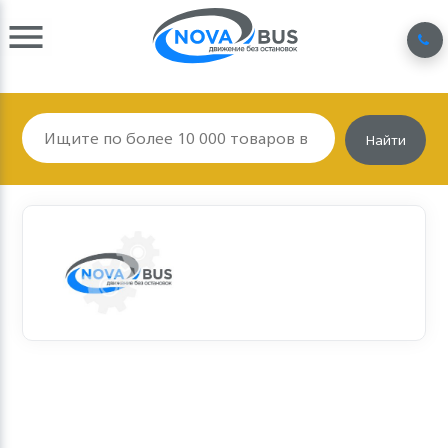
Найти