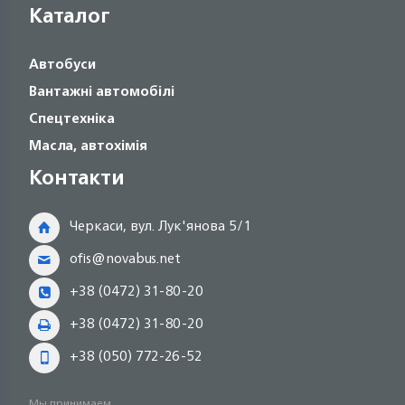
Каталог
Автобуси
Вантажні автомобілі
Спецтехніка
Масла, автохімія
Контакти
Черкаси, вул. Лук'янова 5/1
ofis@novabus.net
+38 (0472) 31-80-20
+38 (0472) 31-80-20
+38 (050) 772-26-52
Мы принимаем