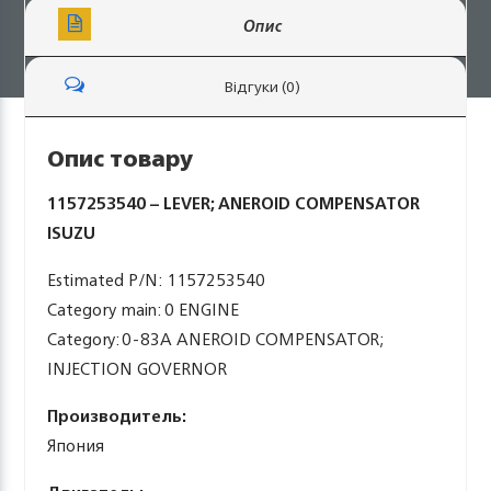
Опис
Відгуки (0)
Опис товару
1157253540 – LEVER; ANEROID COMPENSATOR
ISUZU
Estimated P/N: 1157253540
Category main: 0 ENGINE
Category: 0-83A ANEROID COMPENSATOR;
INJECTION GOVERNOR
Производитель:
Япония