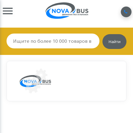
Найти