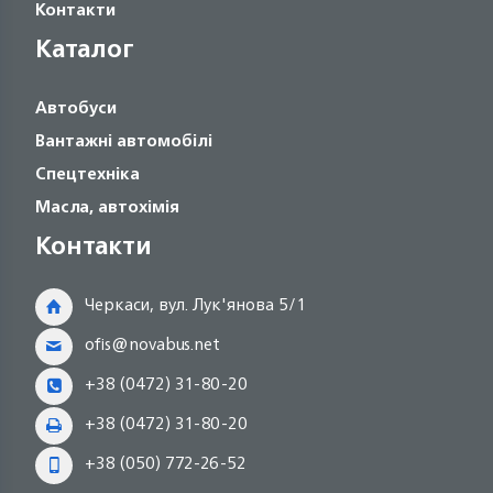
Контакти
Каталог
Автобуси
Вантажні автомобілі
Спецтехніка
Масла, автохімія
Контакти
Черкаси, вул. Лук'янова 5/1
ofis@novabus.net
+38 (0472) 31-80-20
+38 (0472) 31-80-20
+38 (050) 772-26-52